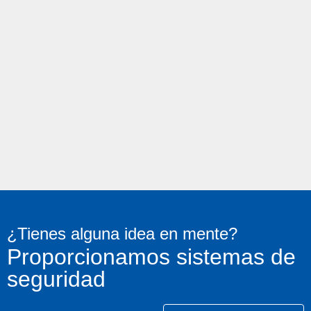
¿Tienes alguna idea en mente?
Proporcionamos sistemas de
seguridad