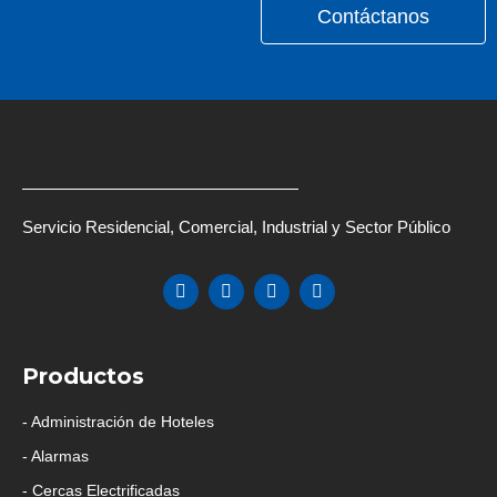
Contáctanos
Servicio Residencial, Comercial, Industrial y Sector Público
Productos
- Administración de Hoteles
- Alarmas
- Cercas Electrificadas