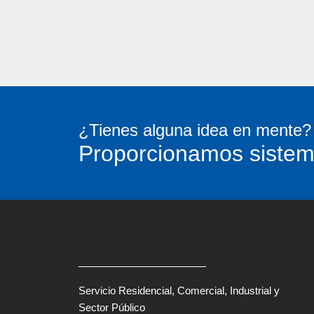
¿Tienes alguna idea en mente?
Proporcionamos sistem
Servicio Residencial, Comercial, Industrial y
Sector Público