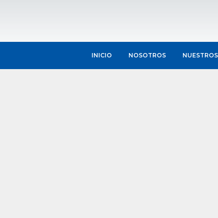
INICIO
NOSOTROS
NUESTROS 