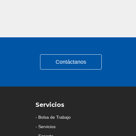
Contáctanos
Servicios
- Bolsa de Trabajo
- Servicios