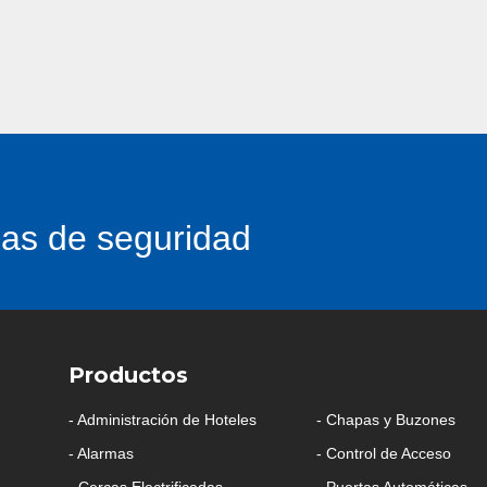
as de seguridad
Productos
Productos
- Administración de Hoteles
- Chapas y Buzones
- Alarmas
- Control de Acceso